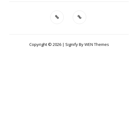
Copyright © 2026
|
Signify By
WEN Themes