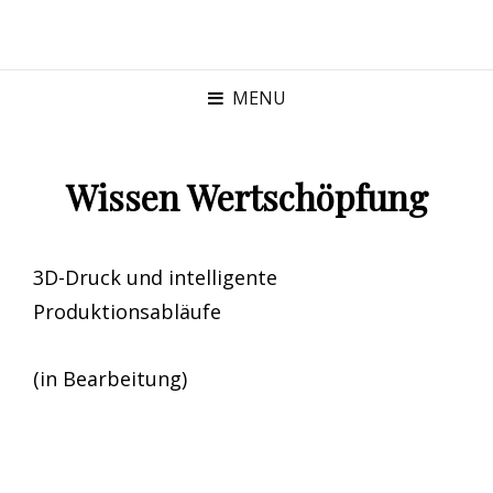
MENU
Wissen Wertschöpfung
3D-Druck und intelligente
Produktionsabläufe
(in Bearbeitung)